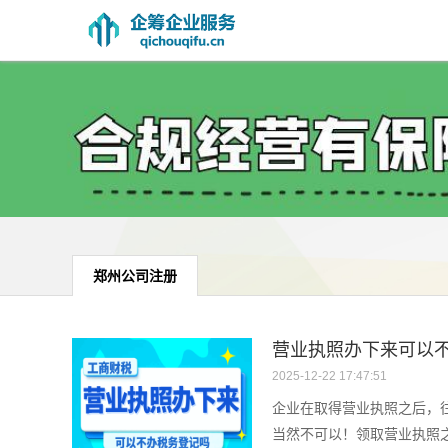
郑州公司注册
营业执照办下来可以
2025-12-22 17:47:51
企业在取得营业执照之后，
当然不可以！领取营业执照