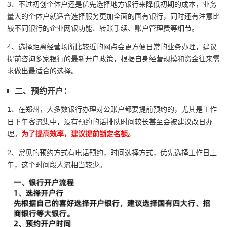
3、不过初创个体户还是优先选择地方银行来降低初期的成本，业务
量大的个体户就适合选择服务更加全面的国有银行，同时还有注意比
较不同银行的企业网银功能、转账手续、账户管理费等细节。
4、选择距离经营场所比较近的网点会更方便日常的业务办理，建议
提前咨询多家银行的最新开户政策，根据自身经营规模和资金往来需
求做出最适合的选择。
二、预约开户：
1、在郑州，大多数银行办理对公账户都要提前预约的，尤其是工作
日下午客流集中，没有预约的话排队时间较长甚至会被建议改日办
理。
为了提高效率，建议提前锁定名额。
2、常见的预约方式有电话预约，时间选择方式，优先选择工作日上
午，这个时间段人流相当较少。