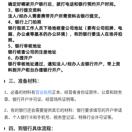
三、准备材料：
1、必备的材料有
营业执照
正本、经营者身份证原件、公章和财务
章、银行开户许可证、经营场所证明等。
2、有的银行还会需要提供其它的材料：银行要求填写的开户申请
表、个人银行卡和手机号、税务登记证、特殊行业许可证等。
四、到银行具体流程：