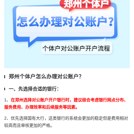
郑州个体户怎么办理对公账户？
一、先选择合适的银行：
1、
在郑州选择对公账户开户银行时，建议综合考虑银行网点分布、
服务费用、办理效率和后续服务等因素。
2、优先选择国有大行，这类银行的系统会更加的稳定但是费用相对
较高而且审核更加的严格。