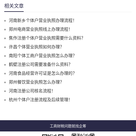
相关文章
河南新乡个体户营业执照办理流程！
郑州电商营业执照线上办理流程！
焦作注册个体户营业执照需要什么资料？
许昌个体营业执照如何办理？
南阳个体工商户营业执照怎么办理？
鹤壁注册公司需要准备什么资料？
河南食品经营许可证是怎么办理的？
郑州餐饮营业执照怎么办理？
河南注册公司核名流程！
杭州个体户注册流程及后续管理！
工商财税问题就找企筹