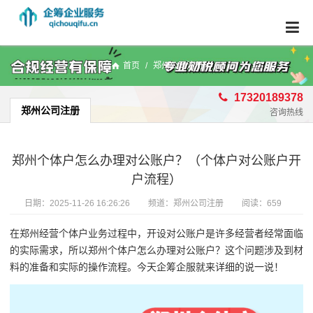
首页
/
郑州公司注册
17320189378
郑州公司注册
咨询热线
郑州个体户怎么办理对公账户？（个体户对公账户开
户流程）
日期：
2025-11-26 16:26:26
频道：
郑州公司注册
阅读：659
在郑州经营个体户业务过程中，开设对公账户是许多经营者经常面临
的实际需求，所以郑州个体户怎么办理对公账户？这个问题涉及到材
料的准备和实际的操作流程。今天企筹企服就来详细的说一说！