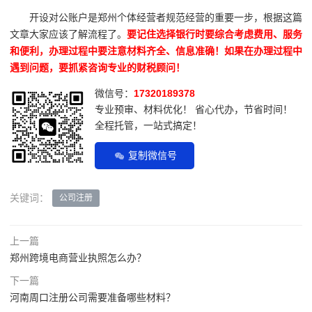
开设对公账户是郑州个体经营者规范经营的重要一步，根据这篇
文章大家应该了解流程了。
要记住选择银行时要综合考虑费用、服务
和便利，办理过程中要注意材料齐全、信息准确！如果在办理过程中
遇到问题，要抓紧咨询专业的财税顾问！
微信号：
17320189378
专业预审、材料优化！ 省心代办，节省时间！
全程托管，一站式搞定！
复制微信号
关键词：
公司注册
上一篇
郑州跨境电商营业执照怎么办？
下一篇
河南周口注册公司需要准备哪些材料？