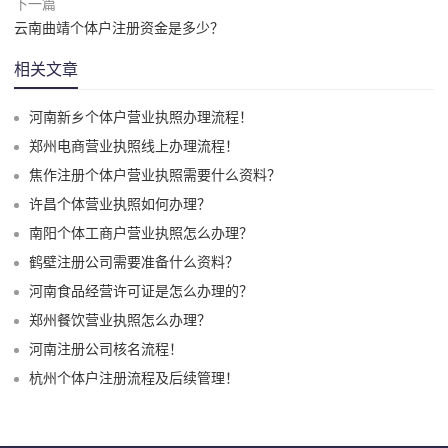
下一篇
云南曲靖个体户注册资金是多少？
相关文章
河南新乡个体户营业执照办理流程！
郑州电商营业执照线上办理流程！
焦作注册个体户营业执照需要什么资料？
许昌个体营业执照如何办理？
南阳个体工商户营业执照怎么办理？
鹤壁注册公司需要准备什么资料？
河南食品经营许可证是怎么办理的？
郑州餐饮营业执照怎么办理？
河南注册公司核名流程！
杭州个体户注册流程及后续管理！