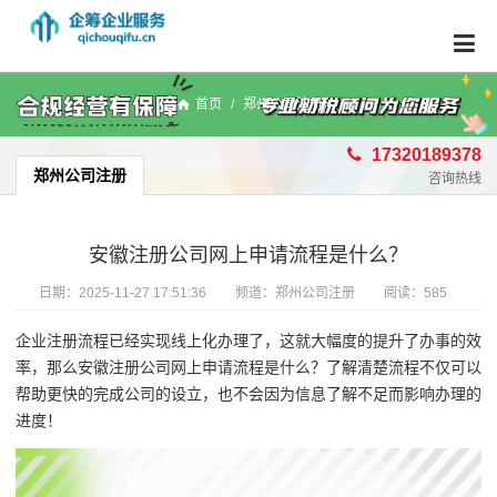
首页
/
郑州公司注册
17320189378
郑州公司注册
咨询热线
安徽注册公司网上申请流程是什么？
日期：
2025-11-27 17:51:36
频道：
郑州公司注册
阅读：585
企业注册流程已经实现线上化办理了，这就大幅度的提升了办事的效
率，那么安徽注册公司网上申请流程是什么？了解清楚流程不仅可以
帮助更快的完成公司的设立，也不会因为信息了解不足而影响办理的
进度！