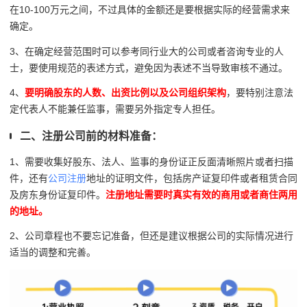
在10-100万元之间，不过具体的金额还是要根据实际的经营需求来
确定。
3、在确定经营范围时可以参考同行业大的公司或者咨询专业的人
士，要使用规范的表述方式，避免因为表述不当导致审核不通过。
4、
要明确股东的人数、出资比例以及公司组织架构
，要特别注意法
定代表人不能兼任监事，需要另外指定专人担任。
二、注册公司前的材料准备：
1、需要收集好股东、法人、监事的身份证正反面清晰照片或者扫描
件，还有
公司注册
地址的证明文件，包括房产证复印件或者租赁合同
及房东身份证复印件。
注册地址需要时真实有效的商用或者商住两用
的地址。
2、公司章程也不要忘记准备，但还是建议根据公司的实际情况进行
适当的调整和完善。