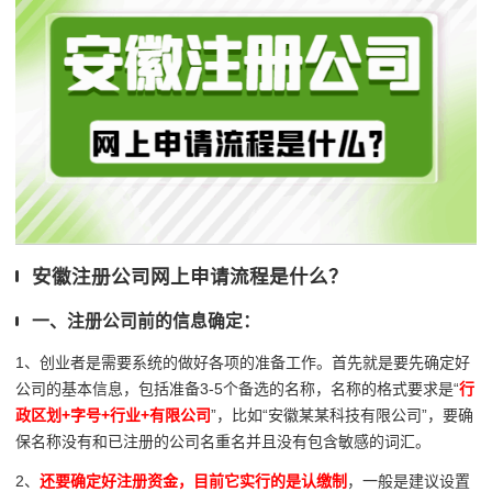
安徽注册公司网上申请流程是什么？
一、注册公司前的信息确定：
1、创业者是需要系统的做好各项的准备工作。首先就是要先确定好
公司的基本信息，包括准备3-5个备选的名称，名称的格式要求是“
行
政区划+字号+行业+有限公司
”，比如“安徽某某科技有限公司”，要确
保名称没有和已注册的公司名重名并且没有包含敏感的词汇。
2、
还要确定好注册资金，目前它实行的是认缴制
，一般是建议设置