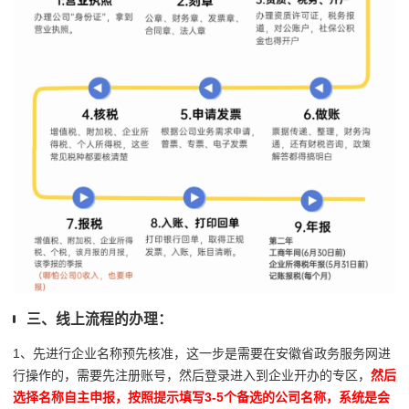
三、线上流程的办理：
1、先进行企业名称预先核准，这一步是需要在安徽省政务服务网进
行操作的，需要先注册账号，然后登录进入到企业开办的专区，
然后
选择名称自主申报，按照提示填写3-5个备选的公司名称，系统是会