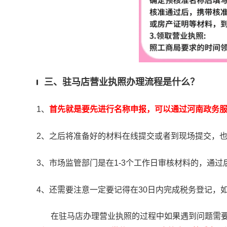
三、驻马店营业执照办理流程是什么？
1、
首先就是要先进行名称申报，可以通过河南政务
2、之后将准备好的材料在线提交或者到现场提交，
3、市场监管部门是在1-3个工作日审核材料的，通
4、还需要注意一定要记得在30日内完成税务登记，
在驻马店办理营业执照的过程中如果遇到问题需要