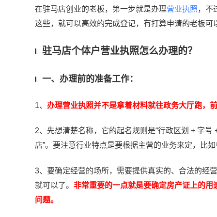
在驻马店创业的老板，第一步就是办理
营业执照
，不
这些，就可以高效的完成登记，有打算申请的老板可
驻马店个体户营业执照怎么办理的？
一、办理前的准备工作：
1、
办理营业执照并不是拿着材料就往政务大厅跑，
2、先想清楚名称，它的起名规则是“行政区划 + 字号 
店”。要注意行业特点是要根据主营的业务来定，比如
3、要确定经营的场所，需要提供真实的、合法的经
就可以了。
非常重要的一点就是要确定房产证上的用
问题。