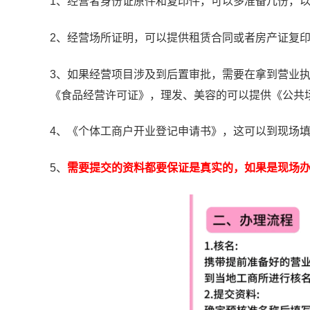
1、经营者身份证原件和复印件，可以多准备几份，
2、经营场所证明，可以提供租赁合同或者房产证复
3、如果经营项目涉及到后置审批，需要在拿到营业
《食品经营许可证》，理发、美容的可以提供《公共
4、《个体工商户开业登记申请书》，这可以到现场
5、
需要提交的资料都要保证是真实的，如果是现场