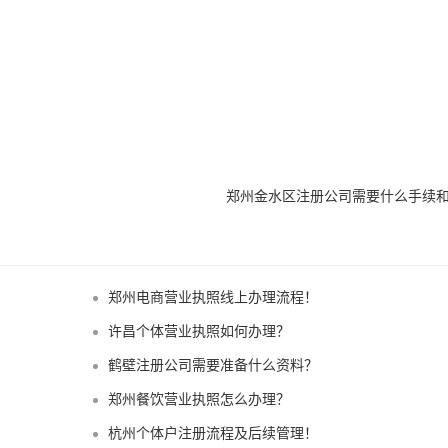
郑州金水区注册公司需要什么手续
郑州电商营业执照线上办理流程！
许昌个体营业执照如何办理？
鹤壁注册公司需要准备什么资料？
郑州餐饮营业执照怎么办理？
杭州个体户注册流程及后续管理！