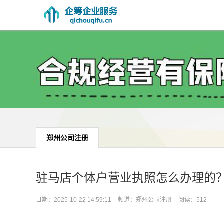
郑州公司注册
驻马店个体户营业执照怎么办理的
日期：
2025-10-22 14:59:11
频道：
郑州公司注册
阅读：512