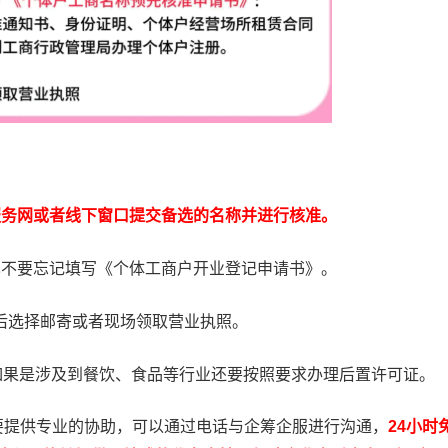
服务网或者线下窗口提交备选的名称并进行核准。
也不要忘记填写《个体工商户开业登记申请书》。
过后选择邮寄或者现场领取营业执照。
如果是涉及到餐饮、食品等行业还要按照要求办理后置许可证。
提供专业的协助，可以通过电话与企筹企服进行沟通，
24小时