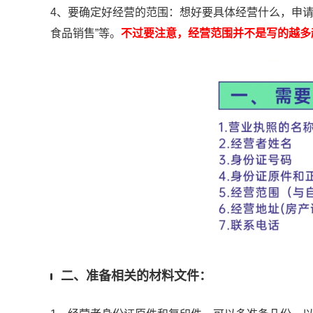
4、要确定好经营的范围：想好要具体经营什么，申
食品销售”等。
不过要注意，经营范围并不是写的越多
二、准备相关的材料文件：