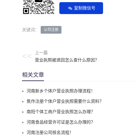
复制微信号
关键词：
公司注册
上一篇
<<
营业执照被退回怎么查什么原因？
相关文章
河南新乡个体户营业执照办理流程！
焦作注册个体户营业执照需要什么资料？
南阳个体工商户营业执照怎么办理？
河南食品经营许可证是怎么办理的？
河南注册公司核名流程！