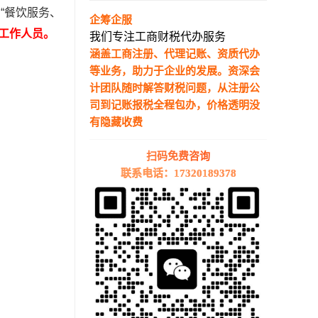
“餐饮服务、
企筹企服
工作人员。
我们专注工商财税代办服务
涵盖工商注册、代理记账、资质代办
等业务，助力于企业的发展。资深会
计团队随时解答财税问题，从注册公
司到记账报税全程包办，价格透明没
有隐藏收费
—————————————————————
扫码免费咨询
联系电话：17320189378