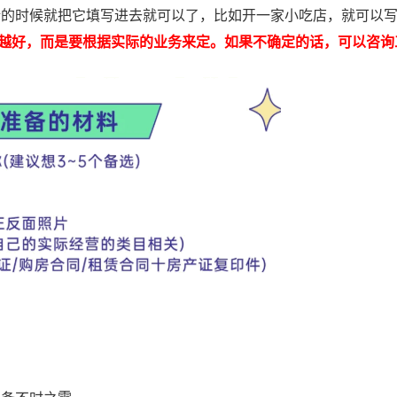
请的时候就把它填写进去就可以了，比如开一家小吃店，就可以写
越好，而是要根据实际的业务来定。如果不确定的话，可以咨询