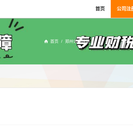
首页
公司注
首页
/
郑州公司注册
？