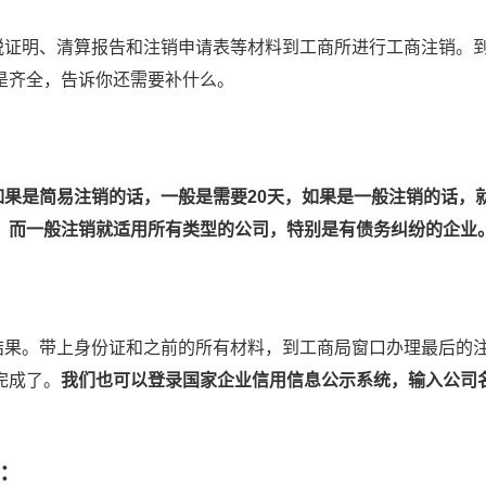
证明、清算报告和注销申请表等材料到工商所进行工商注销。
是齐全，告诉你还需要补什么。
如果是简易注销的话，一般是需要20天，如果是一般注销的话，就
，而一般注销就适用所有类型的公司，特别是有债务纠纷的企业
果。带上身份证和之前的所有材料，到工商局窗口办理最后的
完成了。
我们也可以登录国家企业信用信息公示系统，输入公司
：