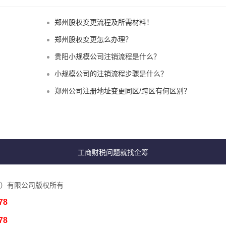
郑州股权变更流程及所需材料！
郑州股权变更怎么办理？
贵阳小规模公司注销流程是什么？
小规模公司的注销流程步骤是什么？
郑州公司注册地址变更同区/跨区有何区别？
工商财税问题就找企筹
）有限公司版权所有
78
78