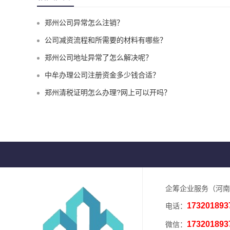
郑州公司异常怎么注销？
公司减资流程和所需要的材料有哪些？
郑州公司地址异常了怎么解决呢？
中牟办理公司注册资金多少钱合适？
郑州清税证明怎么办理?网上可以开吗？
企筹企业服务（河南
173201893
电话：
173201893
微信：