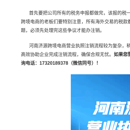
首先要把公司所有的税务申报都做完，该报的税一
跨境电商的老板们要特别注意，所有海外交易的税款
题，必须先处理完这些争议才能办注销。
河南济源跨境电商营业执照注销流程较为复杂，稍
高效协助企业完成注销流程，确保合规无忧。
如果您
询电话：17320189378（微信同号）！