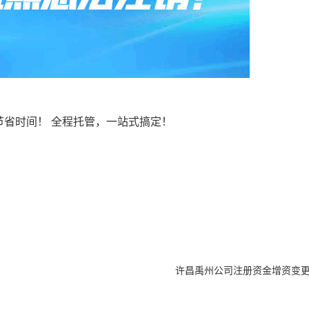
节省时间！ 全程托管，一站式搞定！
许昌禹州公司注册资金增资变