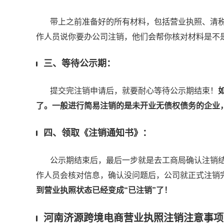
带上之前准备好的所有材料，包括营业执照、清税
作人员说你要办公司注销，他们会帮你核对材料是不
三、等待公示期：
提交完注销申请后，就要耐心等待公示期结束！
了。一般进行简易注销的是未开业无债权债务的企业
四、领取《注销通知书》：
公示期结束后，最后一步就是去工商局确认注销结
作人员会核对信息，确认没问题后，公司就正式注销
到营业执照状态已经变成“已注销”了！
河南济源跨境电商营业执照注销注意事项