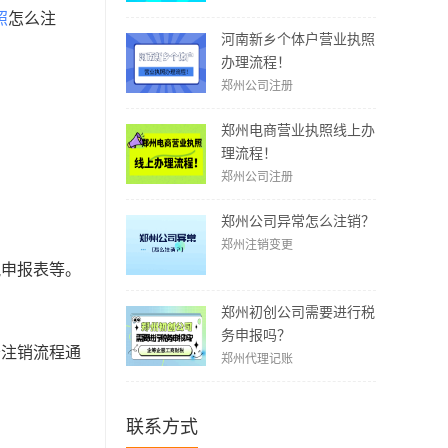
照
怎么注
河南新乡个体户营业执照
办理流程！
郑州公司注册
郑州电商营业执照线上办
理流程！
郑州公司注册
郑州公司异常怎么注销？
郑州注销变更
税申报表等。
郑州初创公司需要进行税
务申报吗？
务注销流程通
郑州代理记账
联系方式