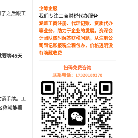
企筹企服
到了之后跟工
我们专注工商财税代办服务
涵盖工商注册、代理记账、资质代办
等业务，助力于企业的发展。资深会
计团队随时解答财税问题，从注册公
司到记账报税全程包办，价格透明没
有隐藏收费
要等45天
—————————————————————
。
扫码免费咨询
联系电话：17320189378
注销手续。工
名称就能看