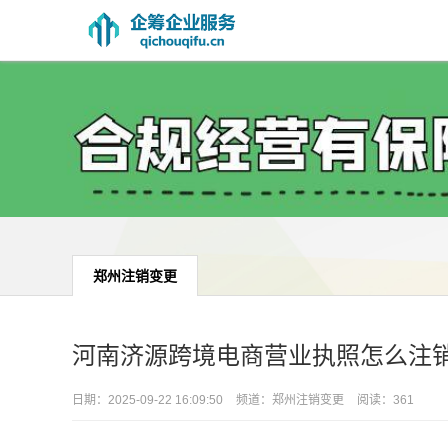
郑州注销变更
河南济源跨境电商营业执照怎么注
日期：
2025-09-22 16:09:50
频道：
郑州注销变更
阅读：361