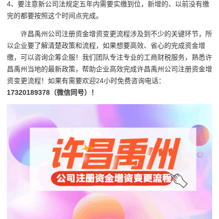
4、要注意新公司法规定五年内需要实缴到位，新增的、以前没有缴
完的都要按照这个时间点完成。
许昌禹州公司注册资金增资变更流程涉及到不少的关键环节，所
以企业要了解清楚政策和流程，如果想要高效、省心的完成资金增
缴，可以咨询企筹企服！我们团队专注专业的工商财税服务，熟悉许
昌禹州当地的最新政策，帮助企业高效完成许昌禹州公司注册资金增
资变更流程！如果有需要欢迎24小时免费咨询电话：
17320189378（微信同号）！