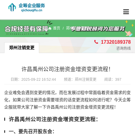
首页
/
郑州注销变更
17320189378
郑州注销变更
咨询热线
许昌禹州公司注册资金增资变更流程！
日期：
2025-09-22 16:52:44
频道：
郑州注销变更
阅读：397
企业难免会遇到变更的情况，而在发展过程中常面临着资金需求的变
化，如果公司注册资金需要增资的话变更流程如何进行呢？今天企筹
企服就带大家了解一下许昌禹州公司注册资金增资变更流程！
许昌禹州公司注册资金增资变更流程：
一、要先召开股东会：