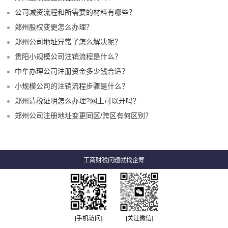
公司减资流程和所需要的材料有哪些？
郑州股权变更怎么办理？
郑州公司地址异常了怎么解决呢？
贵阳小规模公司注销流程是什么？
中牟办理公司注册资金多少钱合适？
小规模公司的注销流程步骤是什么？
郑州清税证明怎么办理?网上可以开吗？
郑州公司注册地址变更同区/跨区有何区别？
工商财税问题就找企筹
[手机访问]
[关注微信]