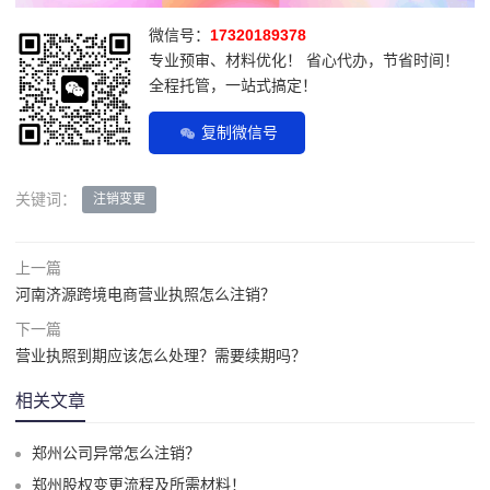
微信号：
17320189378
专业预审、材料优化！ 省心代办，节省时间！
全程托管，一站式搞定！
复制微信号
关键词：
注销变更
上一篇
河南济源跨境电商营业执照怎么注销？
下一篇
营业执照到期应该怎么处理？需要续期吗？
相关文章
郑州公司异常怎么注销？
郑州股权变更流程及所需材料！