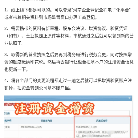
1、线上线下都是可以的。可以登录“河南企业登记全程电子化平台”
或者带着相关资料到市场监管窗口办理工商登记。
2、需要携带的资料有新章程、股东会决议、增资协议、验资凭证
（如有）、营业执照正原件等材料，审核通过之后就可以领到新的营
业执照了。
3、取得新的营业执照之后要再到税务局进行税务变更，同时按照增
资的额度缴纳印花税。然后再去银行让柜台把基本户的注册资金信息
也更新一下。
4、将各个部门的变更流程都走过一遍之后就可以把增资验资账户注
销掉，把资金转到公司基本账户里。