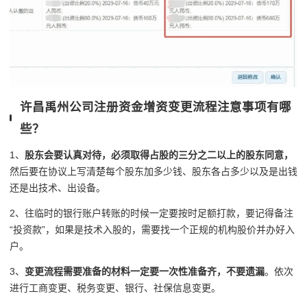
许昌禹州公司注册资金增资变更流程注意事项有哪
些？
1、
股东会要认真对待，必须取得占股的三分之二以上的股东同意，
然后要在协议上写清楚每个股东加多少钱、股东各占多少以及是出钱
还是出技术、出设备。
2、往临时的银行账户转账的时候一定要按时足额打款，要记得备注
“投资款”，如果是技术入股的，需要找一个正规的机构股价并办好入
户。
3、
变更流程需要准备的材料一定要一次性准备齐，不要遗漏
。依次
进行工商变更、税务变更、银行、社保信息变更。